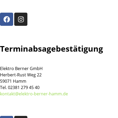
Terminabsagebestätigung
Elektro Berner GmbH
Herbert-Rust Weg 22
59071 Hamm
Tel. 02381 279 45 40
kontakt@elektro-berner-hamm.de