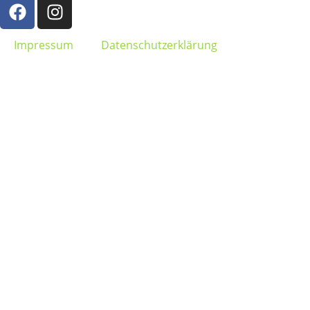
Impressum
Datenschutzerklärung